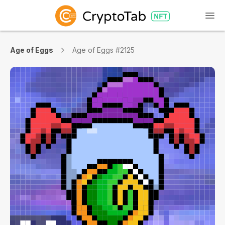
Age of Eggs
Age of Eggs #2125