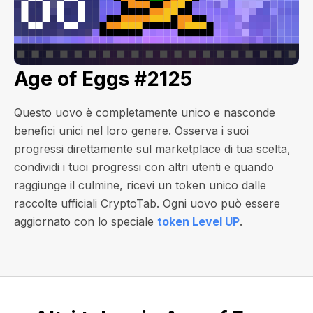
Age of Eggs #2125
Questo uovo è completamente unico e nasconde
benefici unici nel loro genere. Osserva i suoi
progressi direttamente sul marketplace di tua scelta,
condividi i tuoi progressi con altri utenti e quando
raggiunge il culmine, ricevi un token unico dalle
raccolte ufficiali CryptoTab. Ogni uovo può essere
aggiornato con lo speciale
token Level UP
.