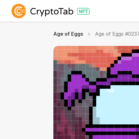
Age of Eggs
Age of Eggs #023