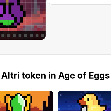
Altri token in Age of Eggs