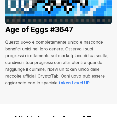
Age of Eggs #3647
Questo uovo è completamente unico e nasconde
benefici unici nel loro genere. Osserva i suoi
progressi direttamente sul marketplace di tua scelta,
condividi i tuoi progressi con altri utenti e quando
raggiunge il culmine, ricevi un token unico dalle
raccolte ufficiali CryptoTab. Ogni uovo può essere
aggiornato con lo speciale
token Level UP
.