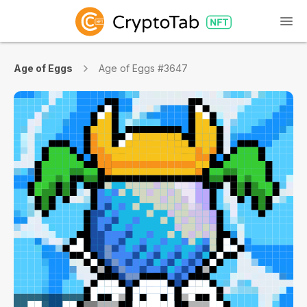
Age of Eggs
Age of Eggs #3647