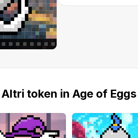
Altri token in Age of Eggs