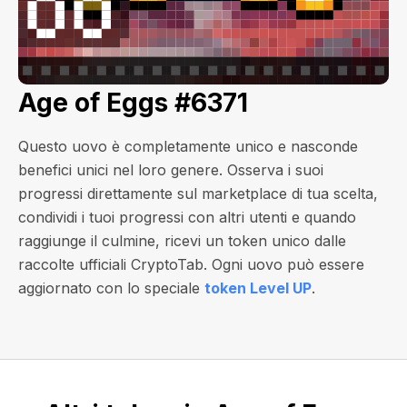
Age of Eggs #6371
Questo uovo è completamente unico e nasconde
benefici unici nel loro genere. Osserva i suoi
progressi direttamente sul marketplace di tua scelta,
condividi i tuoi progressi con altri utenti e quando
raggiunge il culmine, ricevi un token unico dalle
raccolte ufficiali CryptoTab. Ogni uovo può essere
aggiornato con lo speciale
token Level UP
.