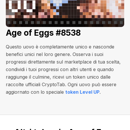
Age of Eggs #8538
Questo uovo è completamente unico e nasconde
benefici unici nel loro genere. Osserva i suoi
progressi direttamente sul marketplace di tua scelta,
condividi i tuoi progressi con altri utenti e quando
raggiunge il culmine, ricevi un token unico dalle
raccolte ufficiali CryptoTab. Ogni uovo può essere
aggiornato con lo speciale
token Level UP
.