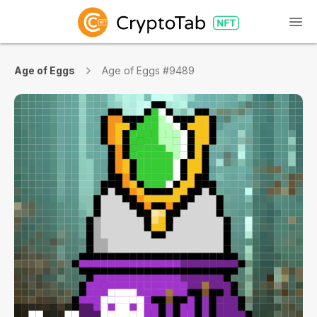
Age of Eggs
Age of Eggs #9489