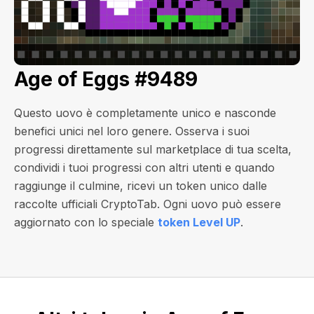
Age of Eggs #9489
Questo uovo è completamente unico e nasconde
benefici unici nel loro genere. Osserva i suoi
progressi direttamente sul marketplace di tua scelta,
condividi i tuoi progressi con altri utenti e quando
raggiunge il culmine, ricevi un token unico dalle
raccolte ufficiali CryptoTab. Ogni uovo può essere
aggiornato con lo speciale
token Level UP
.