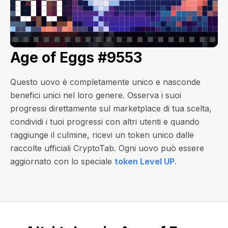
Age of Eggs #9553
Questo uovo è completamente unico e nasconde
benefici unici nel loro genere. Osserva i suoi
progressi direttamente sul marketplace di tua scelta,
condividi i tuoi progressi con altri utenti e quando
raggiunge il culmine, ricevi un token unico dalle
raccolte ufficiali CryptoTab. Ogni uovo può essere
aggiornato con lo speciale
token Level UP
.