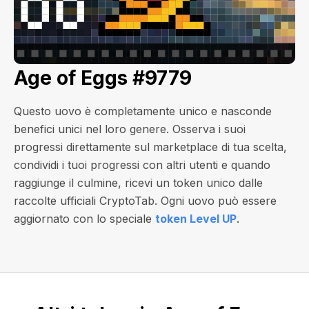
Age of Eggs #9779
Questo uovo è completamente unico e nasconde
benefici unici nel loro genere. Osserva i suoi
progressi direttamente sul marketplace di tua scelta,
condividi i tuoi progressi con altri utenti e quando
raggiunge il culmine, ricevi un token unico dalle
raccolte ufficiali CryptoTab. Ogni uovo può essere
aggiornato con lo speciale
token Level UP
.