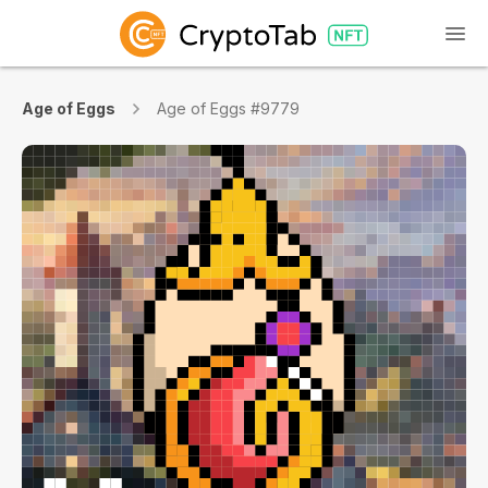
Age of Eggs
Age of Eggs #9779