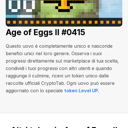
Age of Eggs II #0415
Questo uovo è completamente unico e nasconde
benefici unici nel loro genere. Osserva i suoi
progressi direttamente sul marketplace di tua scelta,
condividi i tuoi progressi con altri utenti e quando
raggiunge il culmine, ricevi un token unico dalle
raccolte ufficiali CryptoTab. Ogni uovo può essere
aggiornato con lo speciale
token Level UP
.