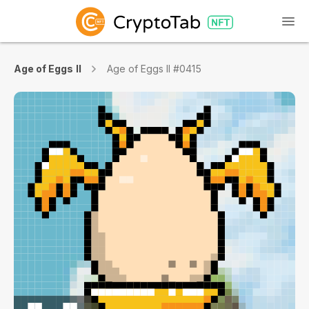
Age of Eggs II
Age of Eggs II #0415