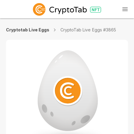
Cryptotab Live Eggs
CryptoTab Live Eggs #3865