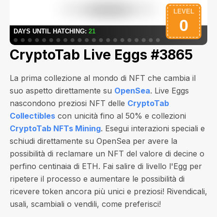
CryptoTab Live Eggs #3865
La prima collezione al mondo di NFT che cambia il
suo aspetto direttamente su
OpenSea
. Live Eggs
nascondono preziosi NFT delle
CryptoTab
Collectibles
con unicità fino al 50% e collezioni
CryptoTab NFTs Mining
. Esegui interazioni speciali e
schiudi direttamente su OpenSea per avere la
possibilità di reclamare un NFT del valore di
decine o
perfino centinaia di ETH
. Fai salire di livello l'Egg per
ripetere il processo e aumentare le possibilità di
ricevere token ancora più unici e preziosi! Rivendicali,
usali, scambiali o vendili, come preferisci!