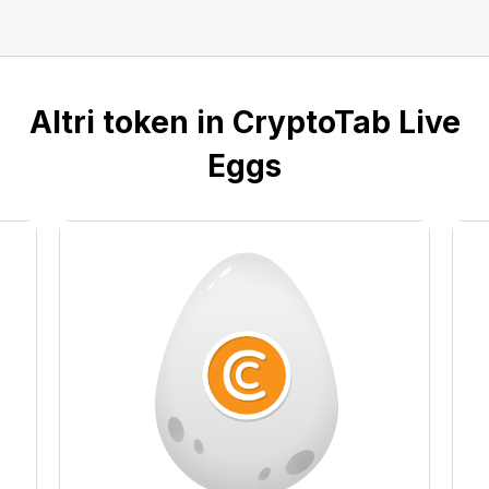
Altri token in CryptoTab Live
Eggs