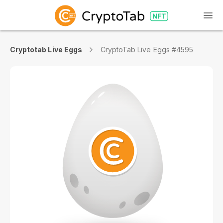
Cryptotab Live Eggs
CryptoTab Live Eggs #4595