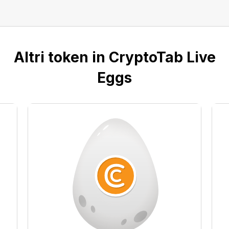
Altri token in CryptoTab Live
Eggs