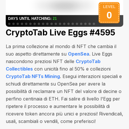
CryptoTab Live Eggs #4595
La prima collezione al mondo di NFT che cambia il
suo aspetto direttamente su
OpenSea
. Live Eggs
nascondono preziosi NFT delle
CryptoTab
Collectibles
con unicità fino al 50% e collezioni
CryptoTab NFTs Mining
. Esegui interazioni speciali e
schiudi direttamente su OpenSea per avere la
possibilità di reclamare un NFT del valore di
decine o
perfino centinaia di ETH
. Fai salire di livello l'Egg per
ripetere il processo e aumentare le possibilità di
ricevere token ancora più unici e preziosi! Rivendicali,
usali, scambiali o vendili, come preferisci!