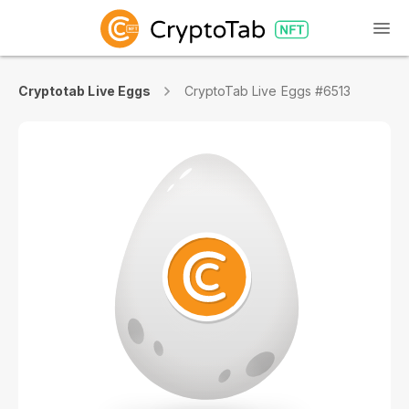
Cryptotab Live Eggs
CryptoTab Live Eggs #6513