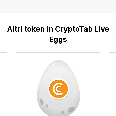
Altri token in CryptoTab Live
Eggs