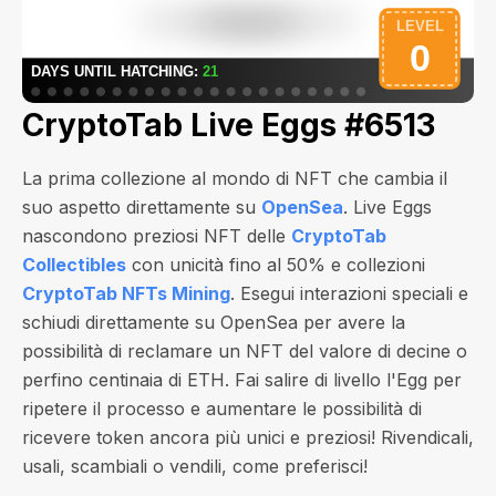
CryptoTab Live Eggs #6513
La prima collezione al mondo di NFT che cambia il
suo aspetto direttamente su
OpenSea
. Live Eggs
nascondono preziosi NFT delle
CryptoTab
Collectibles
con unicità fino al 50% e collezioni
CryptoTab NFTs Mining
. Esegui interazioni speciali e
schiudi direttamente su OpenSea per avere la
possibilità di reclamare un NFT del valore di
decine o
perfino centinaia di ETH
. Fai salire di livello l'Egg per
ripetere il processo e aumentare le possibilità di
ricevere token ancora più unici e preziosi! Rivendicali,
usali, scambiali o vendili, come preferisci!