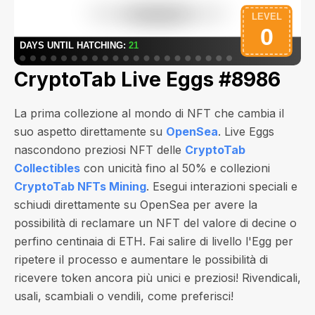
CryptoTab Live Eggs #8986
La prima collezione al mondo di NFT che cambia il
suo aspetto direttamente su
OpenSea
. Live Eggs
nascondono preziosi NFT delle
CryptoTab
Collectibles
con unicità fino al 50% e collezioni
CryptoTab NFTs Mining
. Esegui interazioni speciali e
schiudi direttamente su OpenSea per avere la
possibilità di reclamare un NFT del valore di
decine o
perfino centinaia di ETH
. Fai salire di livello l'Egg per
ripetere il processo e aumentare le possibilità di
ricevere token ancora più unici e preziosi! Rivendicali,
usali, scambiali o vendili, come preferisci!