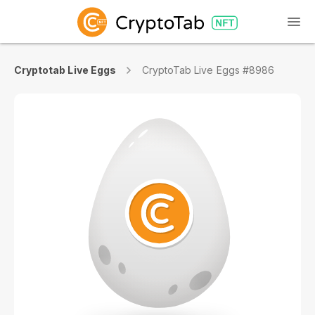
Cryptotab Live Eggs
CryptoTab Live Eggs #8986