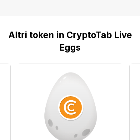
Altri token in CryptoTab Live
Eggs