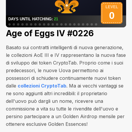
Age of Eggs IV #0226
Basato sui contratti intelligenti di nuova generazione,
le collezioni AoE III e IV rappresentano la nuova fase
di sviluppo dei token CryptoTab. Proprio come i suoi
predecessori, le nuove Uova permettono ai
possessori di schiudere continuamente nuovi token
dalle
collezioni CryptoTab
. Ma ai vecchi vantaggi se
ne sono aggiunti altri incredibili: il proprietario
dell'uovo può dargli un nome, ricevere una
commissione a vita su tutte le rivendite dell'uovo e
persino partecipare a un Golden Airdrop mensile per
ottenere esclusive Golden Essences!