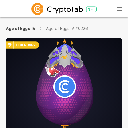
Age of Eggs IV
Age of Eggs IV #0226