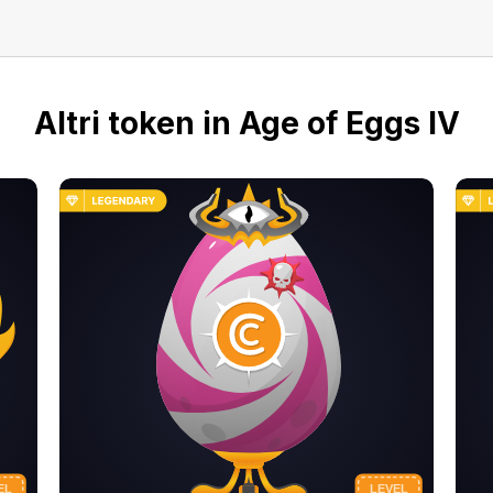
Altri token in Age of Eggs IV