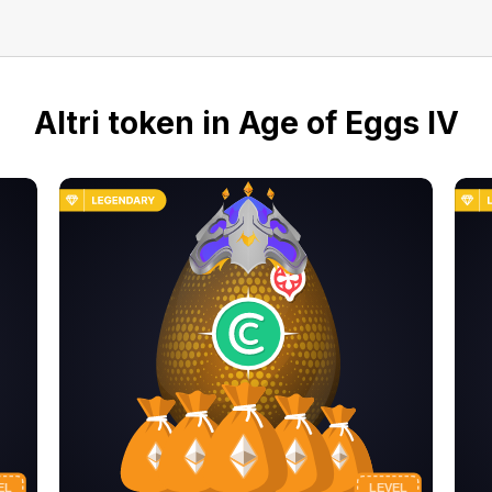
Altri token in Age of Eggs IV