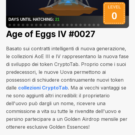
Age of Eggs IV #0027
Basato sui contratti intelligenti di nuova generazione,
le collezioni AoE III e IV rappresentano la nuova fase
di sviluppo dei token CryptoTab. Proprio come i suoi
predecessori, le nuove Uova permettono ai
possessori di schiudere continuamente nuovi token
dalle
collezioni CryptoTab
. Ma ai vecchi vantaggi se
ne sono aggiunti altri incredibili: il proprietario
dell'uovo può dargli un nome, ricevere una
commissione a vita su tutte le rivendite dell'uovo e
persino partecipare a un Golden Airdrop mensile per
ottenere esclusive Golden Essences!