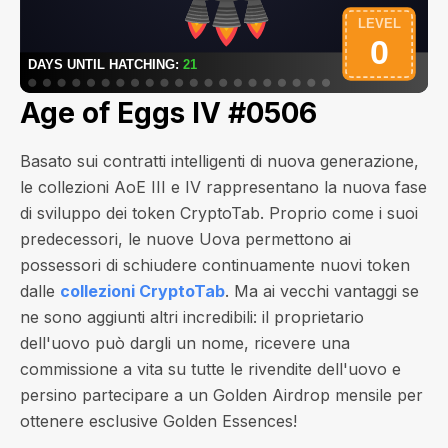
Age of Eggs IV #0506
Basato sui contratti intelligenti di nuova generazione,
le collezioni AoE III e IV rappresentano la nuova fase
di sviluppo dei token CryptoTab. Proprio come i suoi
predecessori, le nuove Uova permettono ai
possessori di schiudere continuamente nuovi token
dalle
collezioni CryptoTab
. Ma ai vecchi vantaggi se
ne sono aggiunti altri incredibili: il proprietario
dell'uovo può dargli un nome, ricevere una
commissione a vita su tutte le rivendite dell'uovo e
persino partecipare a un Golden Airdrop mensile per
ottenere esclusive Golden Essences!