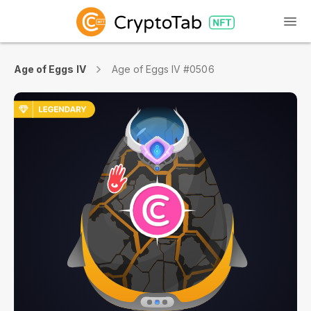
Age of Eggs IV
Age of Eggs IV #0506