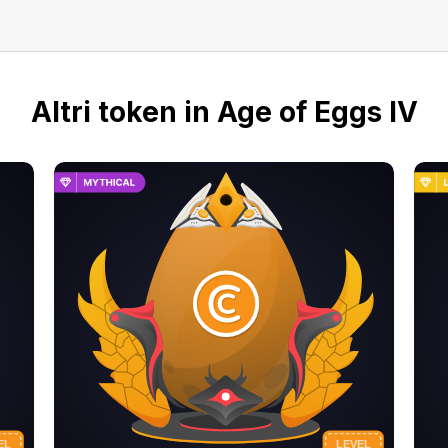
Altri token in Age of Eggs IV