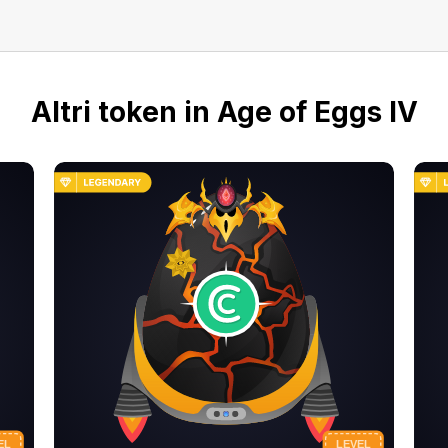
Altri token in Age of Eggs IV