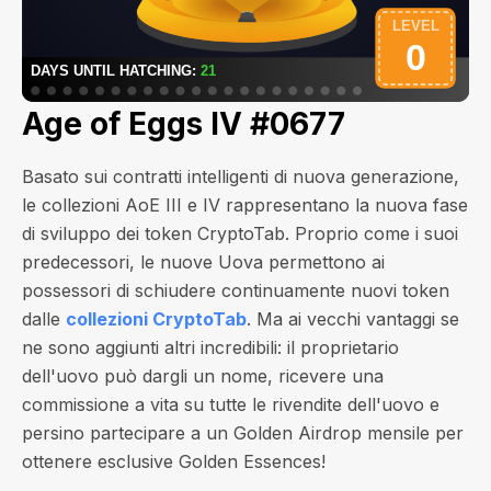
Age of Eggs IV #0677
Basato sui contratti intelligenti di nuova generazione,
le collezioni AoE III e IV rappresentano la nuova fase
di sviluppo dei token CryptoTab. Proprio come i suoi
predecessori, le nuove Uova permettono ai
possessori di schiudere continuamente nuovi token
dalle
collezioni CryptoTab
. Ma ai vecchi vantaggi se
ne sono aggiunti altri incredibili: il proprietario
dell'uovo può dargli un nome, ricevere una
commissione a vita su tutte le rivendite dell'uovo e
persino partecipare a un Golden Airdrop mensile per
ottenere esclusive Golden Essences!