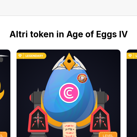
Altri token in Age of Eggs IV