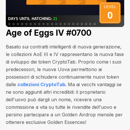
Age of Eggs IV #0700
Basato sui contratti intelligenti di nuova generazione,
le collezioni AoE III e IV rappresentano la nuova fase
di sviluppo dei token CryptoTab. Proprio come i suoi
predecessori, le nuove Uova permettono ai
possessori di schiudere continuamente nuovi token
dalle
collezioni CryptoTab
. Ma ai vecchi vantaggi se
ne sono aggiunti altri incredibili: il proprietario
dell'uovo può dargli un nome, ricevere una
commissione a vita su tutte le rivendite dell'uovo e
persino partecipare a un Golden Airdrop mensile per
ottenere esclusive Golden Essences!