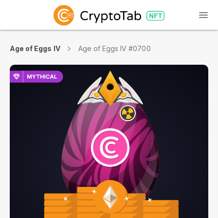
Age of Eggs IV
Age of Eggs IV #0700