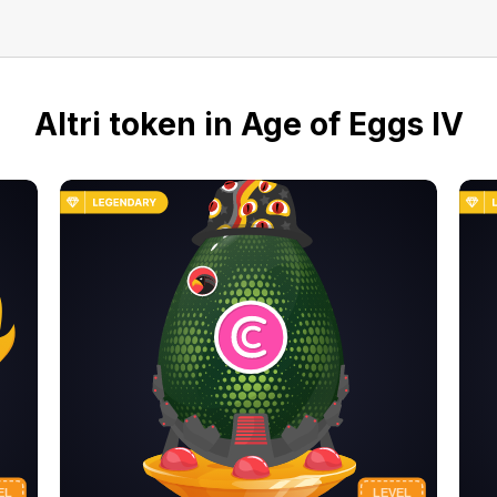
Altri token in Age of Eggs IV