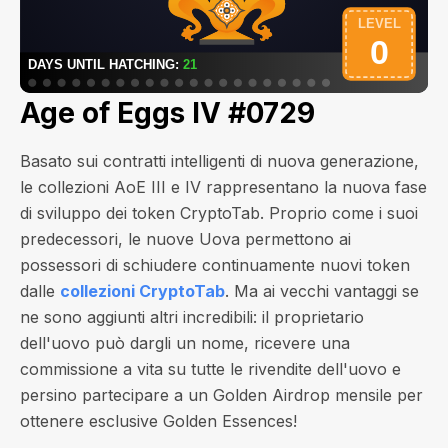
Age of Eggs IV #0729
Basato sui contratti intelligenti di nuova generazione,
le collezioni AoE III e IV rappresentano la nuova fase
di sviluppo dei token CryptoTab. Proprio come i suoi
predecessori, le nuove Uova permettono ai
possessori di schiudere continuamente nuovi token
dalle
collezioni CryptoTab
. Ma ai vecchi vantaggi se
ne sono aggiunti altri incredibili: il proprietario
dell'uovo può dargli un nome, ricevere una
commissione a vita su tutte le rivendite dell'uovo e
persino partecipare a un Golden Airdrop mensile per
ottenere esclusive Golden Essences!