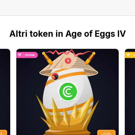
Altri token in Age of Eggs IV