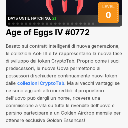
Age of Eggs IV #0772
Basato sui contratti intelligenti di nuova generazione,
le collezioni AoE III e IV rappresentano la nuova fase
di sviluppo dei token CryptoTab. Proprio come i suoi
predecessori, le nuove Uova permettono ai
possessori di schiudere continuamente nuovi token
dalle
collezioni CryptoTab
. Ma ai vecchi vantaggi se
ne sono aggiunti altri incredibili: il proprietario
dell'uovo può dargli un nome, ricevere una
commissione a vita su tutte le rivendite dell'uovo e
persino partecipare a un Golden Airdrop mensile per
ottenere esclusive Golden Essences!