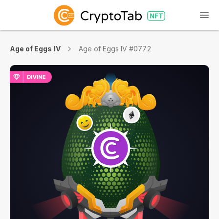
Age of Eggs IV
Age of Eggs IV #0772