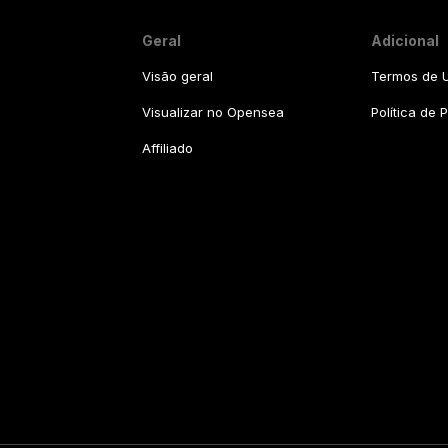
Geral
Adicional
Visão geral
Termos de U
Visualizar no Opensea
Política de 
Affiliado