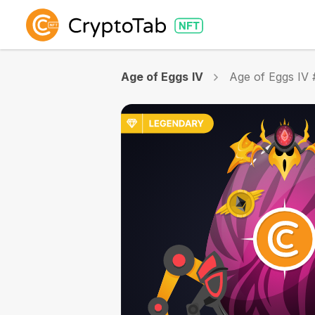
Age of Eggs IV
Age of Eggs IV