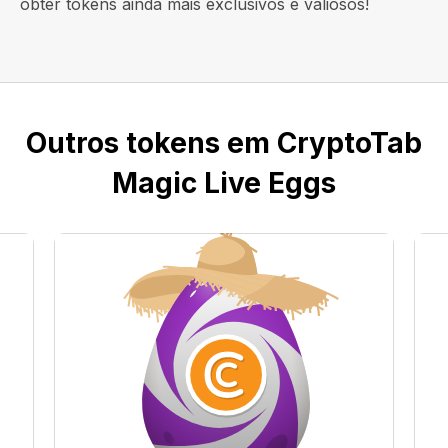
obter tokens ainda mais exclusivos e valiosos!
Outros tokens em CryptoTab
Magic Live Eggs