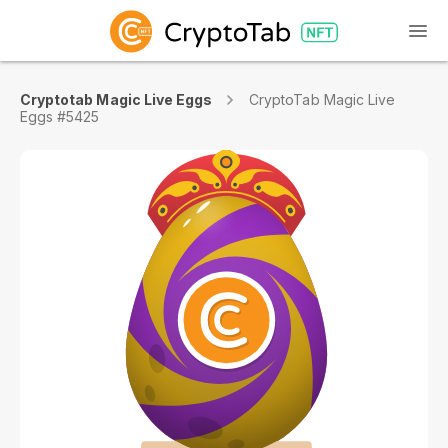
Cryptotab Magic Live Eggs
CryptoTab Magic Live
Eggs #5425