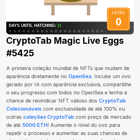
CryptoTab Magic Live Eggs
#5425
A primeira coleção mundial de NFTs que mudam de
aparência diretamente no
OpenSea
. Incube um ovo
gerado por IA com aparência exclusiva, compartilhe
o seu progresso com todos no OpenSea e tenha a
chance de reivindicar NFT valioso dos
CryptoTab
Colecionáveis
com exclusividade de até 100% ou
outras
coleções CryptoTab
com preço de mercado
de até
5000 ETH
! Aumente o nível do ovo para
repetir o processo e aumentar as suas chances de