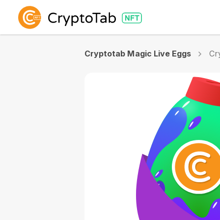
Cryptotab Magic Live Eggs
Cr