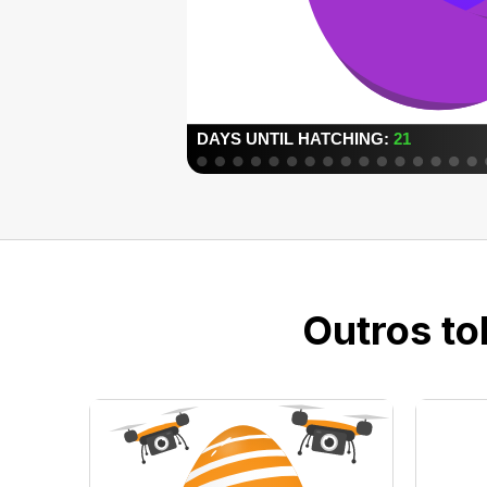
Outros to