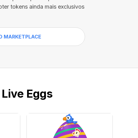
ter tokens ainda mais exclusivos
O MARKETPLACE
 Live Eggs