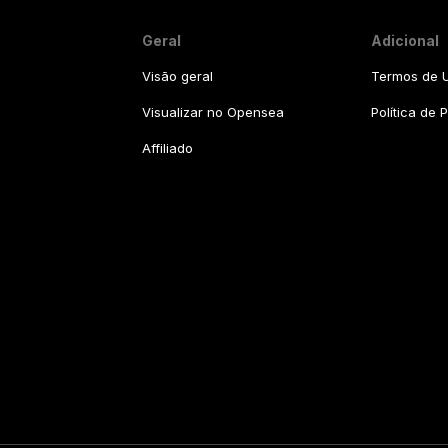
Geral
Adicional
Visão geral
Termos de U
Visualizar no Opensea
Política de 
Affiliado