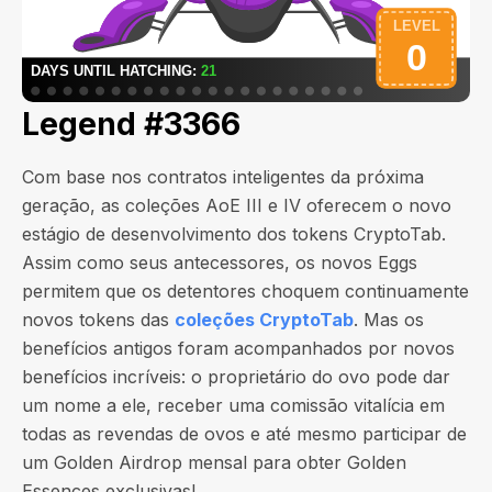
Legend #3366
Com base nos contratos inteligentes da próxima
geração, as coleções AoE III e IV oferecem o novo
estágio de desenvolvimento dos tokens CryptoTab.
Assim como seus antecessores, os novos Eggs
permitem que os detentores choquem continuamente
novos tokens das
coleções CryptoTab
. Mas os
benefícios antigos foram acompanhados por novos
benefícios incríveis: o proprietário do ovo pode dar
um nome a ele, receber uma comissão vitalícia em
todas as revendas de ovos e até mesmo participar de
um Golden Airdrop mensal para obter Golden
Essences exclusivas!