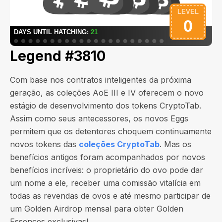
Legend #3810
Com base nos contratos inteligentes da próxima
geração, as coleções AoE III e IV oferecem o novo
estágio de desenvolvimento dos tokens CryptoTab.
Assim como seus antecessores, os novos Eggs
permitem que os detentores choquem continuamente
novos tokens das
coleções CryptoTab
. Mas os
benefícios antigos foram acompanhados por novos
benefícios incríveis: o proprietário do ovo pode dar
um nome a ele, receber uma comissão vitalícia em
todas as revendas de ovos e até mesmo participar de
um Golden Airdrop mensal para obter Golden
Essences exclusivas!