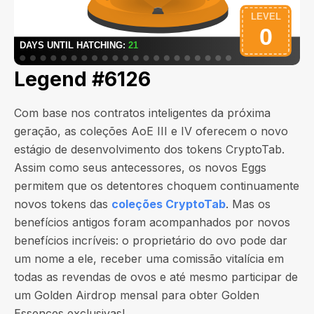
Legend #6126
Com base nos contratos inteligentes da próxima
geração, as coleções AoE III e IV oferecem o novo
estágio de desenvolvimento dos tokens CryptoTab.
Assim como seus antecessores, os novos Eggs
permitem que os detentores choquem continuamente
novos tokens das
coleções CryptoTab
. Mas os
benefícios antigos foram acompanhados por novos
benefícios incríveis: o proprietário do ovo pode dar
um nome a ele, receber uma comissão vitalícia em
todas as revendas de ovos e até mesmo participar de
um Golden Airdrop mensal para obter Golden
Essences exclusivas!