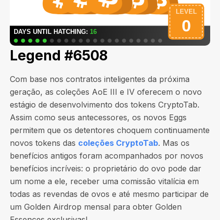
Legend #6508
Com base nos contratos inteligentes da próxima
geração, as coleções AoE III e IV oferecem o novo
estágio de desenvolvimento dos tokens CryptoTab.
Assim como seus antecessores, os novos Eggs
permitem que os detentores choquem continuamente
novos tokens das
coleções CryptoTab
. Mas os
benefícios antigos foram acompanhados por novos
benefícios incríveis: o proprietário do ovo pode dar
um nome a ele, receber uma comissão vitalícia em
todas as revendas de ovos e até mesmo participar de
um Golden Airdrop mensal para obter Golden
Essences exclusivas!