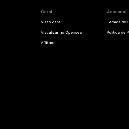
Geral
Adicional
Visão geral
Termos de U
Visualizar no Opensea
Política de 
Affiliado