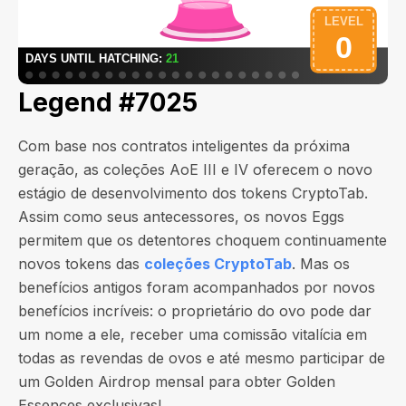
Legend #7025
Com base nos contratos inteligentes da próxima
geração, as coleções AoE III e IV oferecem o novo
estágio de desenvolvimento dos tokens CryptoTab.
Assim como seus antecessores, os novos Eggs
permitem que os detentores choquem continuamente
novos tokens das
coleções CryptoTab
. Mas os
benefícios antigos foram acompanhados por novos
benefícios incríveis: o proprietário do ovo pode dar
um nome a ele, receber uma comissão vitalícia em
todas as revendas de ovos e até mesmo participar de
um Golden Airdrop mensal para obter Golden
Essences exclusivas!