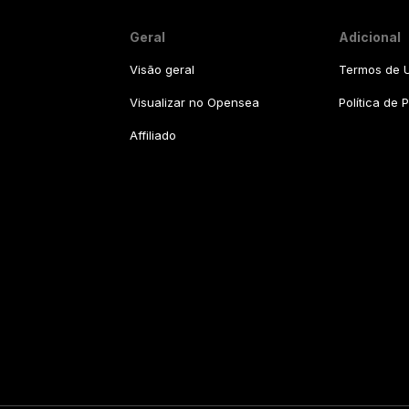
Geral
Adicional
Visão geral
Termos de U
Visualizar no Opensea
Política de 
Affiliado