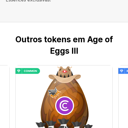
Outros tokens em Age of
Eggs III