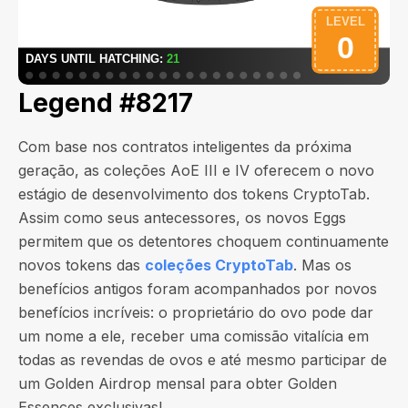
Legend #8217
Com base nos contratos inteligentes da próxima
geração, as coleções AoE III e IV oferecem o novo
estágio de desenvolvimento dos tokens CryptoTab.
Assim como seus antecessores, os novos Eggs
permitem que os detentores choquem continuamente
novos tokens das
coleções CryptoTab
. Mas os
benefícios antigos foram acompanhados por novos
benefícios incríveis: o proprietário do ovo pode dar
um nome a ele, receber uma comissão vitalícia em
todas as revendas de ovos e até mesmo participar de
um Golden Airdrop mensal para obter Golden
Essences exclusivas!