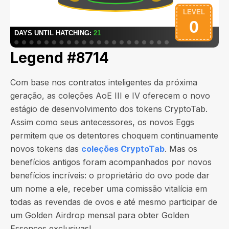
Legend #8714
Com base nos contratos inteligentes da próxima
geração, as coleções AoE III e IV oferecem o novo
estágio de desenvolvimento dos tokens CryptoTab.
Assim como seus antecessores, os novos Eggs
permitem que os detentores choquem continuamente
novos tokens das
coleções CryptoTab
. Mas os
benefícios antigos foram acompanhados por novos
benefícios incríveis: o proprietário do ovo pode dar
um nome a ele, receber uma comissão vitalícia em
todas as revendas de ovos e até mesmo participar de
um Golden Airdrop mensal para obter Golden
Essences exclusivas!