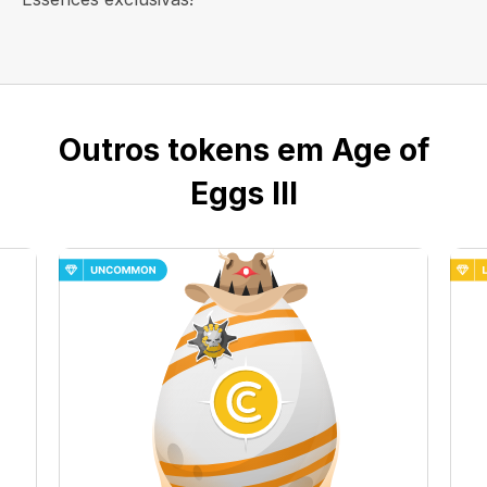
Outros tokens em Age of
Eggs III