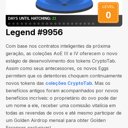
Legend #9956
Com base nos contratos inteligentes da próxima
geração, as coleções AoE III e IV oferecem o novo
estágio de desenvolvimento dos tokens CryptoTab.
Assim como seus antecessores, os novos Eggs
permitem que os detentores choquem continuamente
novos tokens das
coleções CryptoTab
. Mas os
benefícios antigos foram acompanhados por novos
benefícios incríveis: o proprietário do ovo pode dar
um nome a ele, receber uma comissão vitalícia em
todas as revendas de ovos e até mesmo participar de
um Golden Airdrop mensal para obter Golden
Essences exclusivas!