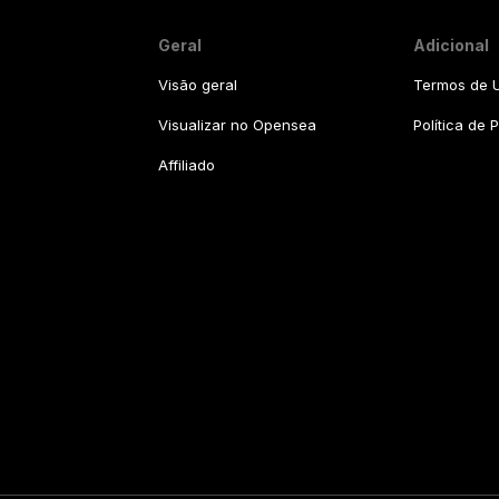
Geral
Adicional
Visão geral
Termos de U
Visualizar no Opensea
Política de 
Affiliado