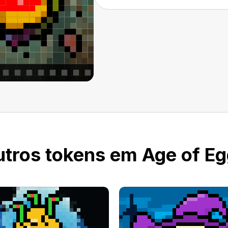
tros tokens em Age of E