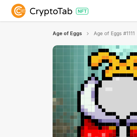
Age of Eggs
Age of Eggs #1111