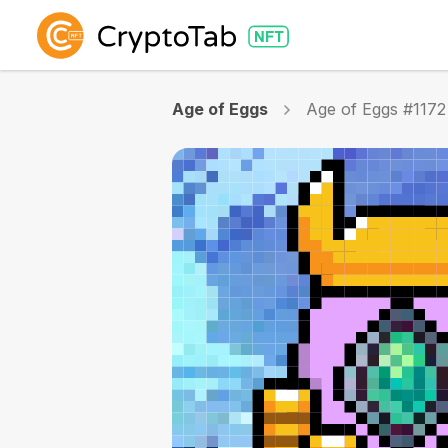
Age of Eggs
Age of Eggs #1172