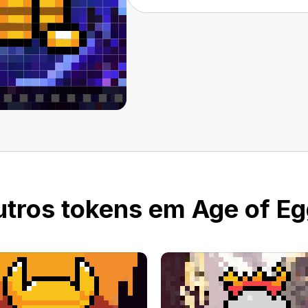
tros tokens em Age of E