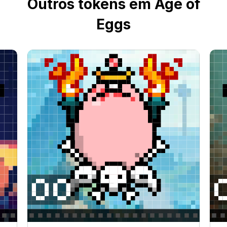
Outros tokens em Age of
Eggs