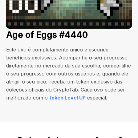
Age of Eggs #4440
Este ovo é completamente único e esconde
benefícios exclusivos. Acompanhe o seu progresso
diretamente no mercado da sua escolha, compartilhe
o seu progresso com outros usuários e, quando ele
atingir o seu pico, receba um token exclusivo das
coleções oficiais do CryptoTab. Cada ovo pode ser
melhorado com o
token Level UP
especial.