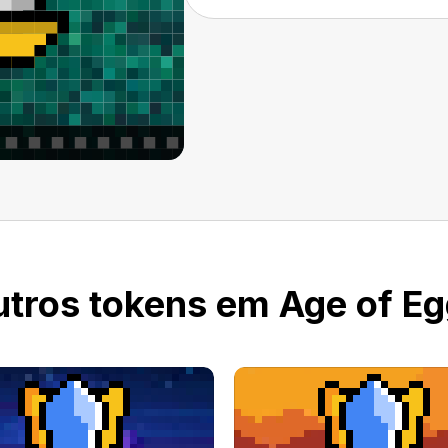
tros tokens em Age of E