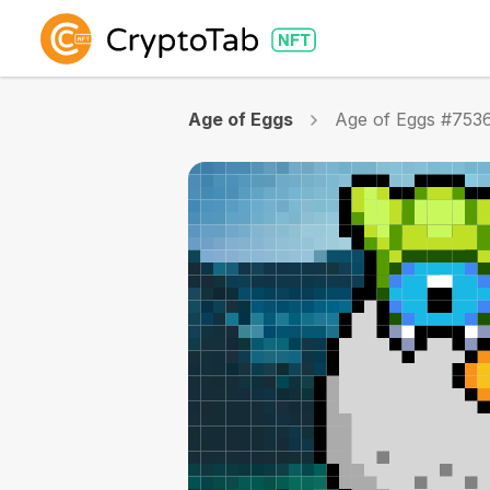
Age of Eggs
Age of Eggs #753