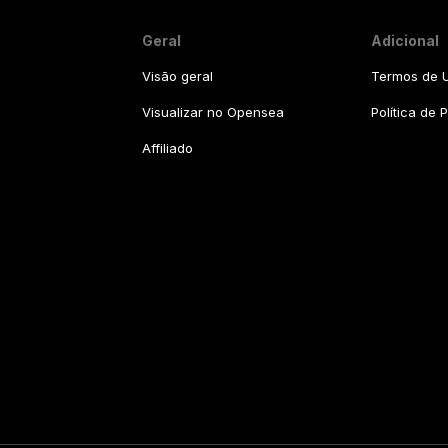
Geral
Adicional
Visão geral
Termos de U
Visualizar no Opensea
Política de 
Affiliado