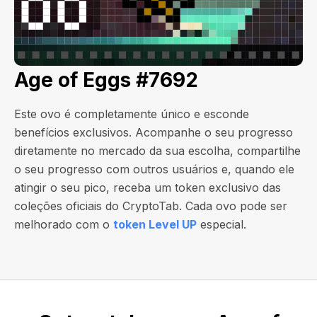
Age of Eggs #7692
Este ovo é completamente único e esconde
benefícios exclusivos. Acompanhe o seu progresso
diretamente no mercado da sua escolha, compartilhe
o seu progresso com outros usuários e, quando ele
atingir o seu pico, receba um token exclusivo das
coleções oficiais do CryptoTab. Cada ovo pode ser
melhorado com o
token Level UP
especial.