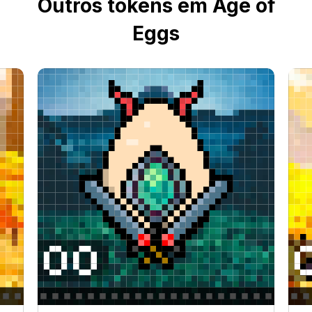
Outros tokens em Age of
Eggs