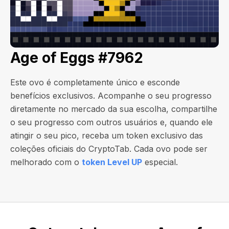
Age of Eggs #7962
Este ovo é completamente único e esconde
benefícios exclusivos. Acompanhe o seu progresso
diretamente no mercado da sua escolha, compartilhe
o seu progresso com outros usuários e, quando ele
atingir o seu pico, receba um token exclusivo das
coleções oficiais do CryptoTab. Cada ovo pode ser
melhorado com o
token Level UP
especial.