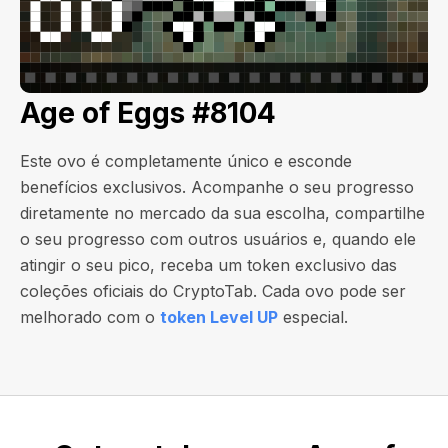
Age of Eggs #8104
Este ovo é completamente único e esconde
benefícios exclusivos. Acompanhe o seu progresso
diretamente no mercado da sua escolha, compartilhe
o seu progresso com outros usuários e, quando ele
atingir o seu pico, receba um token exclusivo das
coleções oficiais do CryptoTab. Cada ovo pode ser
melhorado com o
token Level UP
especial.