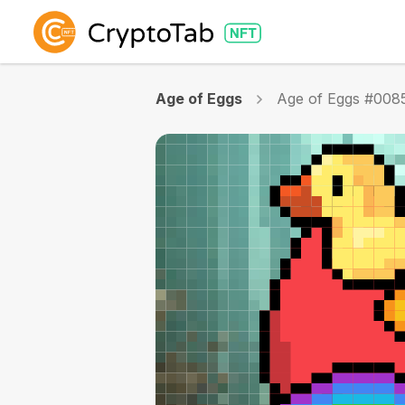
Age of Eggs
Age of Eggs #008