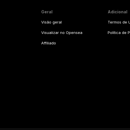
Geral
Adicional
Visão geral
Termos de U
Visualizar no Opensea
Política de 
Affiliado