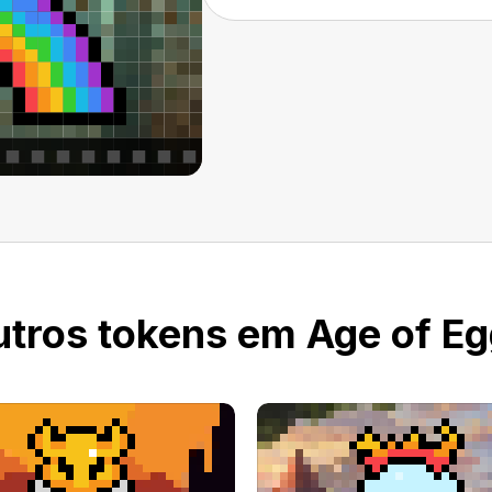
tros tokens em Age of E