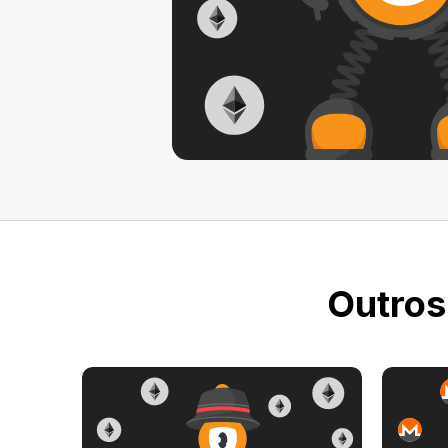
Outros