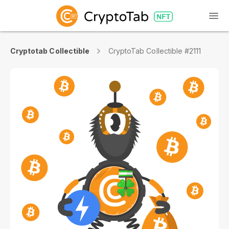
Cryptotab Collectible
CryptoTab Collectible #2111