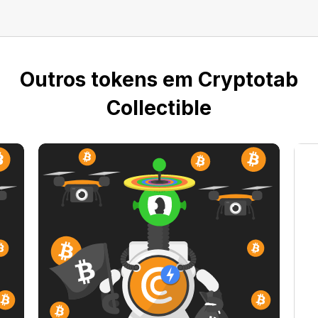
Outros tokens em Cryptotab
Collectible