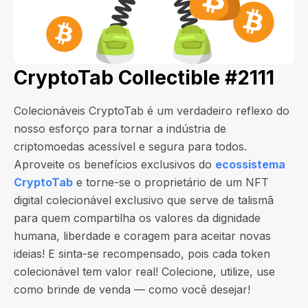
CryptoTab Collectible #2111
Colecionáveis CryptoTab é um verdadeiro reflexo do
nosso esforço para tornar a indústria de
criptomoedas acessível e segura para todos.
Aproveite os benefícios exclusivos do
ecossistema
CryptoTab
e torne-se o proprietário de um NFT
digital colecionável exclusivo que serve de talismã
para quem compartilha os valores da dignidade
humana, liberdade e coragem para aceitar novas
ideias! E sinta-se recompensado, pois cada token
colecionável tem valor real! Colecione, utilize, use
como brinde de venda — como você desejar!