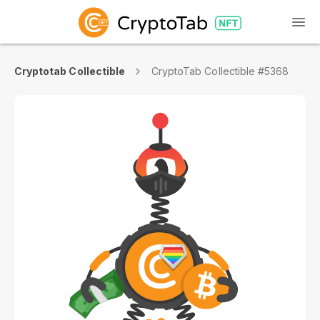
Cryptotab Collectible
CryptoTab Collectible #5368