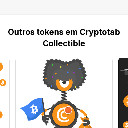
Outros tokens em Cryptotab
Collectible