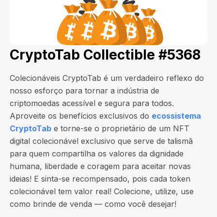
CryptoTab Collectible #5368
Colecionáveis CryptoTab é um verdadeiro reflexo do
nosso esforço para tornar a indústria de
criptomoedas acessível e segura para todos.
Aproveite os benefícios exclusivos do
ecossistema
CryptoTab
e torne-se o proprietário de um NFT
digital colecionável exclusivo que serve de talismã
para quem compartilha os valores da dignidade
humana, liberdade e coragem para aceitar novas
ideias! E sinta-se recompensado, pois cada token
colecionável tem valor real! Colecione, utilize, use
como brinde de venda — como você desejar!