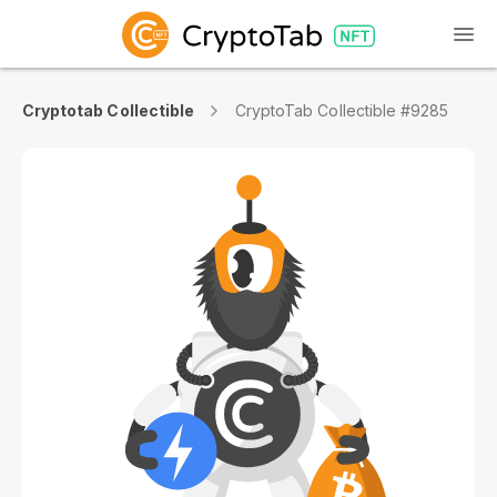
Cryptotab Collectible
CryptoTab Collectible #9285