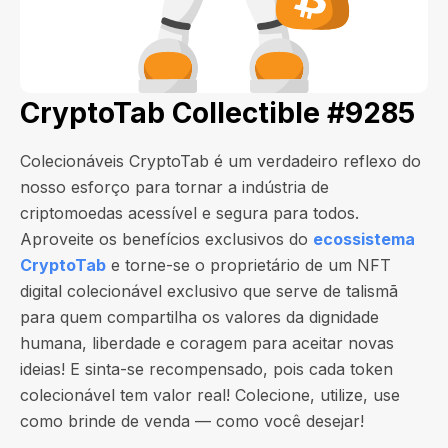
CryptoTab Collectible #9285
Colecionáveis CryptoTab é um verdadeiro reflexo do
nosso esforço para tornar a indústria de
criptomoedas acessível e segura para todos.
Aproveite os benefícios exclusivos do
ecossistema
CryptoTab
e torne-se o proprietário de um NFT
digital colecionável exclusivo que serve de talismã
para quem compartilha os valores da dignidade
humana, liberdade e coragem para aceitar novas
ideias! E sinta-se recompensado, pois cada token
colecionável tem valor real! Colecione, utilize, use
como brinde de venda — como você desejar!