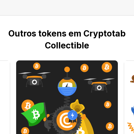
Outros tokens em Cryptotab
Collectible