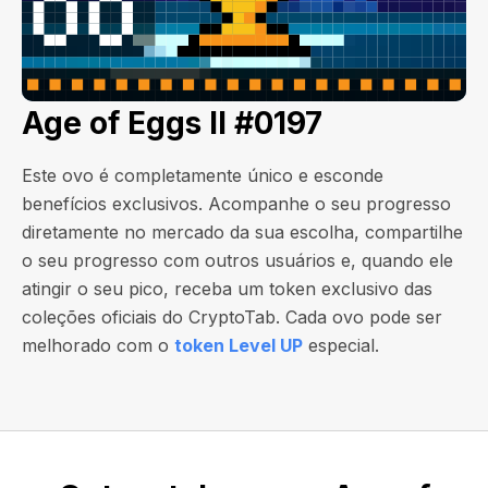
Age of Eggs II #0197
Este ovo é completamente único e esconde
benefícios exclusivos. Acompanhe o seu progresso
diretamente no mercado da sua escolha, compartilhe
o seu progresso com outros usuários e, quando ele
atingir o seu pico, receba um token exclusivo das
coleções oficiais do CryptoTab. Cada ovo pode ser
melhorado com o
token Level UP
especial.