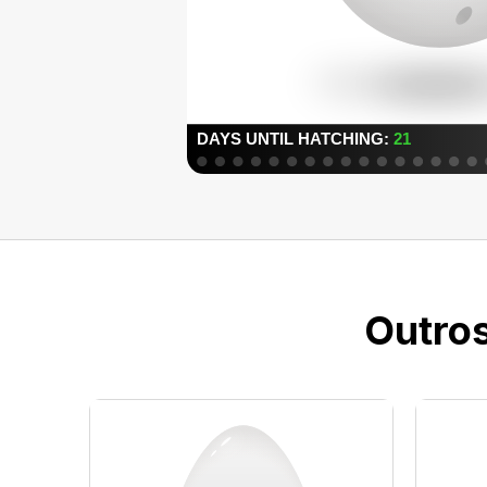
Outros