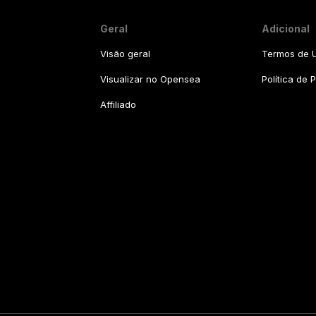
Geral
Adicional
Visão geral
Termos de U
Visualizar no Opensea
Política de 
Affiliado