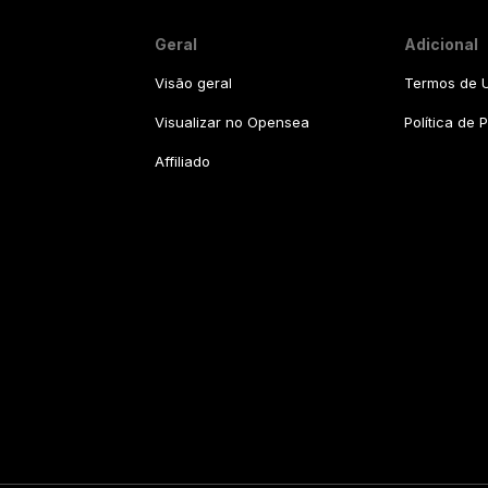
Geral
Adicional
Visão geral
Termos de U
Visualizar no Opensea
Política de 
Affiliado