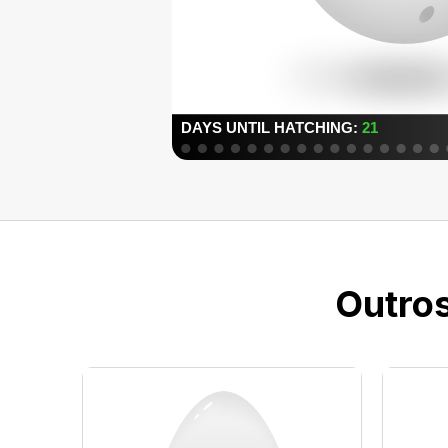
Outros